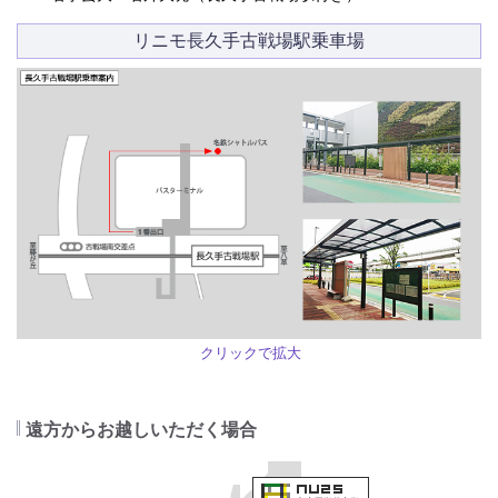
リニモ長久手古戦場駅乗車場
クリックで拡大
遠方からお越しいただく場合