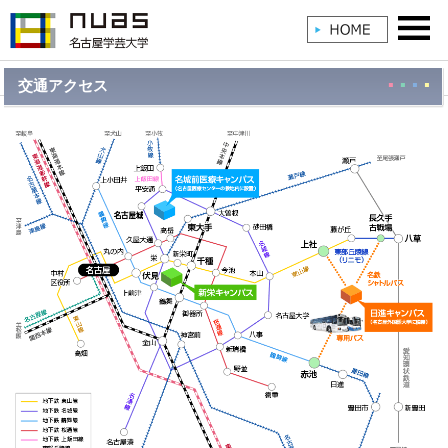
交通アクセス