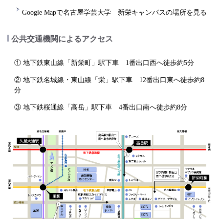
Google Mapで名古屋学芸大学 新栄キャンパスの場所を見る
公共交通機関によるアクセス
① 地下鉄東山線「新栄町」駅下車 1番出口西へ徒歩約5分
② 地下鉄名城線・東山線「栄」駅下車 12番出口東へ徒歩約8
分
③ 地下鉄桜通線「高岳」駅下車 4番出口南へ徒歩約8分