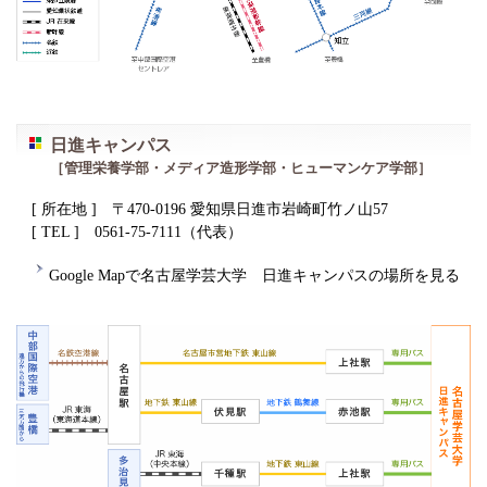
日進キャンパス
［管理栄養学部・メディア造形学部・ヒューマンケア学部］
[ 所在地 ] 〒470-0196 愛知県日進市岩崎町竹ノ山57
[ TEL ] 0561-75-7111（代表）
Google Mapで名古屋学芸大学 日進キャンパスの場所を見る