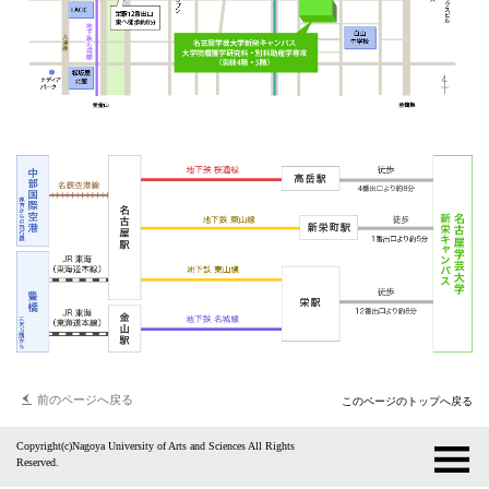
前のページへ戻る
このページのトップへ戻る
Copyright(c)Nagoya University of Arts and Sciences All Rights
Reserved.