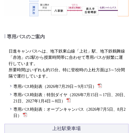
専用バスのご案内
日進キャンパスへは、地下鉄東山線「上社」駅、地下鉄鶴舞線
「赤池」の2駅から授業時間帯に合わせて専用バスが頻繁に運
行しています。
所要時間はいずれも約15分。特に登校時の上杜方面は3～5分間
隔で運行しています。
専用バス時刻表（2026年7月29日～9月17日）
専用バス時刻表：特別ダイヤ（2026年7月15日～17日、20日、
21日、2027年1月4日～8日）
専用バス時刻表：オープンキャンパス（2026年7月5日、8月2
日）
上社駅乗車場