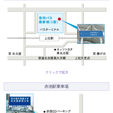
クリックで拡大
赤池駅乗車場