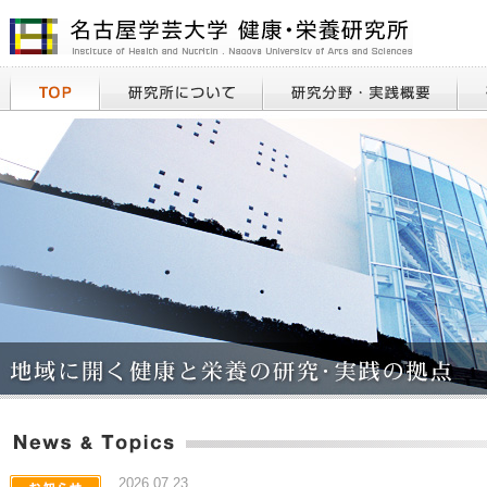
2026.07.23