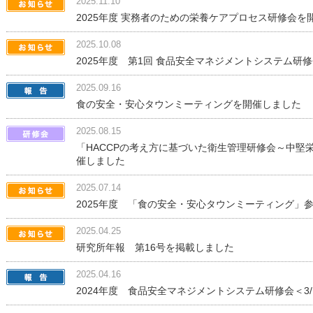
2025.11.10
2025年度 実務者のための栄養ケアプロセス研修会を
2025.10.08
2025年度 第1回 食品安全マネジメントシステム研
2025.09.16
食の安全・安心タウンミーティングを開催しました
2025.08.15
「HACCPの考え方に基づいた衛生管理研修会～中堅
催しました
2025.07.14
2025年度 「食の安全・安心タウンミーティング」
2025.04.25
研究所年報 第16号を掲載しました
2025.04.16
2024年度 食品安全マネジメントシステム研修会＜3