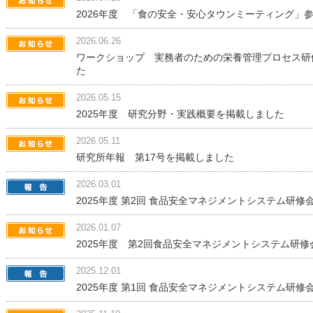
2026年度 「食の安全・安心タウンミーティング」
2026.06.26
ワークショップ 実務者のための栄養管理プロセス研修
た
2026.05.15
2025年度 研究分野・実践概要を掲載しました
2026.05.11
研究所年報 第17号を掲載しました
2026.03.01
2025年度 第2回 食品安全マネジメントシステム研修会
2026.01.07
2025年度 第2回食品安全マネジメントシステム研
2025.12.01
2025年度 第1回 食品安全マネジメントシステム研修会