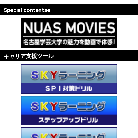
Special contentse
キャリア支援ツール