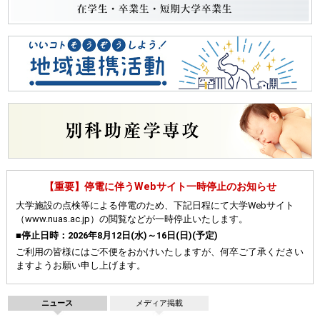
【重要】停電に伴うWebサイト一時停止のお知らせ
大学施設の点検等による停電のため、下記日程にて大学Webサイト
（www.nuas.ac.jp）の閲覧などが一時停止いたします。
■
停止日時：2026年8月12日(水)～16日(日)(予定)
ご利用の皆様にはご不便をおかけいたしますが、何卒ご了承ください
ますようお願い申し上げます。
ニュース
メディア掲載