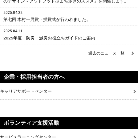
のデザイン～アウトプット型まち歩きのススメ」を開催します。
2025.04.22
第七回 木村一男賞・授賞式が行われました。
2025.04.11
2025年度 防災・減災お役立ちガイドのご案内
過去のニュース一覧
企業・採用担当者の方へ
キャリアサポートセンター
ボランティア支援活動
サービスラーニングセンター