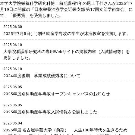
本学大学院栄養科学研究科博士前期課程1年の尾上千佳さんが2025年7
月19日に開催の「日本栄養治療学会近畿支部 第17回支部学術集会」に
て、「優秀賞」を受賞しました。
2025.06.30
2025年7月5日(土)別科助産学専攻の学生が沐浴教室を実施します。
2025.06.10
大学院看護学研究科の専用Webサイトの掲載内容（入試情報等）を
更新しました。
2025.06.10
2024年度後期 学業成績優秀者について
2025.06.05
2025年度別科助産学専攻オープンキャンパスのお知らせ
2025.06.05
2025年度別科助産学専攻入試情報を公開しました
2025.06.04
2025年度 名古屋学芸大学（前期） 「人生100年時代を生きるため