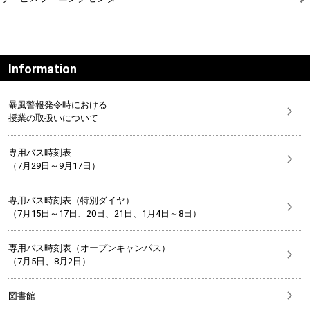
Information
暴風警報発令時における
授業の取扱いについて
専用バス時刻表
（7月29日～9月17日）
専用バス時刻表（特別ダイヤ）
（7月15日～17日、20日、21日、1月4日～8日）
専用バス時刻表（オープンキャンパス）
（7月5日、8月2日）
図書館