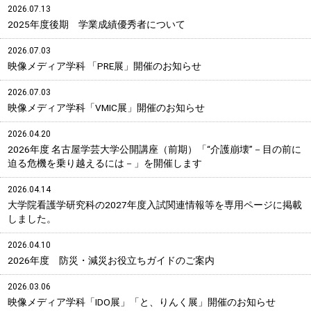
2026.07.13
2025年度後期 学業成績優秀者について
2026.07.03
映像メディア学科 「PRE展」開催のお知らせ
2026.07.03
映像メディア学科「VMIC展」開催のお知らせ
2026.04.20
2026年度 名古屋学芸大学公開講座（前期）「“介護崩壊”－目の前に
迫る危機を乗り越えるには－」を開催します
2026.04.14
大学院看護学研究科の2027年度入試関連情報等を専用ページに掲載
しました。
2026.04.10
2026年度 防災・減災お役立ちガイドのご案内
2026.03.06
映像メディア学科「IDO展」「と、りんく展」開催のお知らせ