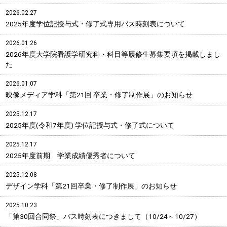
2026.02.27
2025年度学位記授与式・修了式専用バス時刻表について
2026.01.26
2026年度大学院看護学研究科・科目等履修生募集要項を掲載しまし
た
2026.01.07
映像メディア学科「第21回 卒業・修了制作展」のお知らせ
2025.12.17
2025年度(令和7年度) 学位記授与式・修了式について
2025.12.17
2025年度前期 学業成績優秀者について
2025.12.08
デザイン学科「第21回卒業・修了制作展」のお知らせ
2025.10.23
「第30回合同祭」バス時刻表につきまして（10/24～10/27）