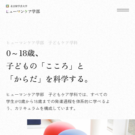
ヒューマンケア学部 子どもケア学科
0～18歳、
子どもの「こころ」と
「からだ」を科学する。
ヒューマンケア学部 子どもケア学科では、すべての
学生が0歳から18歳までの発達過程を体系的に学べるよ
う、カリキュラムを構成しています。