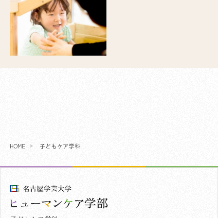
HOME
子どもケア学科