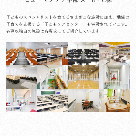
子どものスペシャリストを育てるさまざまな施設に加え、地域の
子育てを支援する「子どもケアセンター」も併設されています。
各専攻独自の施設は各専攻にてご紹介しています。