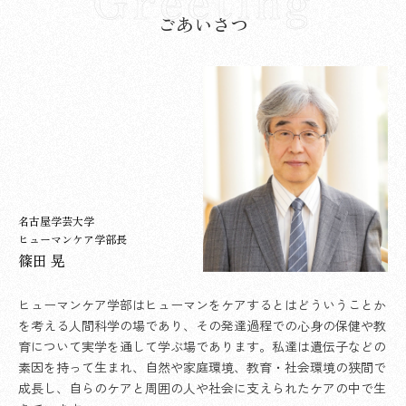
ごあいさつ
名古屋学芸大学
ヒューマンケア学部長
篠田 晃
ヒューマンケア学部はヒューマンをケアするとはどういうことか
を考える人間科学の場であり、その発達過程での心身の保健や教
育について実学を通して学ぶ場であります。私達は遺伝子などの
素因を持って生まれ、自然や家庭環境、教育・社会環境の狭間で
成長し、自らのケアと周囲の人や社会に支えられたケアの中で生