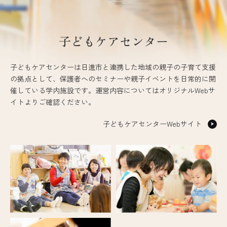
子どもケアセンター
子どもケアセンターは日進市と連携した地域の親子の子育て支援
の拠点として、保護者へのセミナーや親子イベントを日常的に開
催している学内施設です。運営内容についてはオリジナルWebサ
イトよりご確認ください。
子どもケアセンターWebサイト