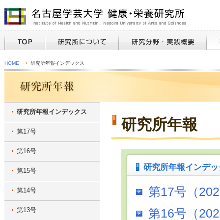
HOME
研究所年報インデックス
研究所年報インデックス
研究所年報
第17号
第16号
研究所年報インデッ
第15号
第17号（20
第14号
第13号
第16号（20