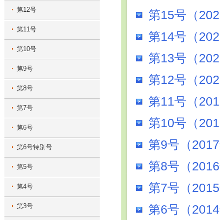
第12号
第15号（20
第11号
第14号（20
第10号
第13号（20
第9号
第12号（20
第8号
第11号（20
第7号
第10号（20
第6号
第9号（201
第6号特別号
第8号（201
第5号
第7号（201
第4号
第3号
第6号（201