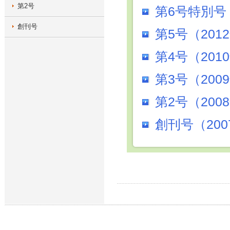
第2号
第6号特別号（
創刊号
第5号（201
第4号（201
第3号（200
第2号（200
創刊号（200