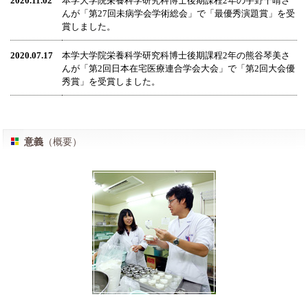
2020.11.02
本学大学院栄養科学研究科博士後期課程2年の宇野千晴さ
んが「第27回未病学会学術総会」で「最優秀演題賞」を受
賞しました。
2020.07.17
本学大学院栄養科学研究科博士後期課程2年の熊谷琴美さ
んが「第2回日本在宅医療連合学会大会」で「第2回大会優
秀賞」を受賞しました。
意義
（概要）